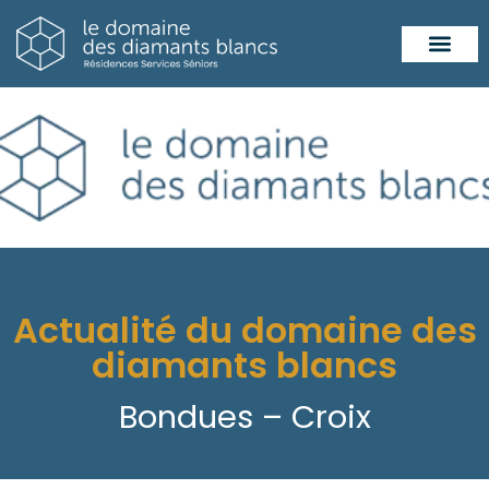
Actualité du domaine des
diamants blancs
Bondues – Croix