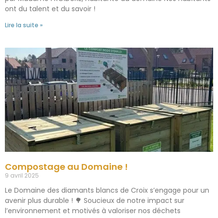
ont du talent et du savoir !
Lire la suite »
Compostage au Domaine !
9 avril 2025
Le Domaine des diamants blancs de Croix s’engage pour un
avenir plus durable ! 🌳 Soucieux de notre impact sur
l’environnement et motivés à valoriser nos déchets