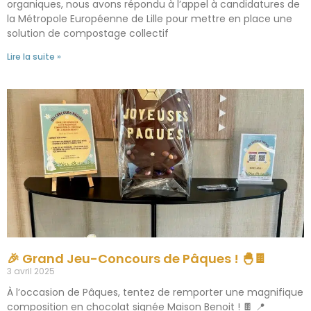
organiques, nous avons répondu à l’appel à candidatures de
la Métropole Européenne de Lille pour mettre en place une
solution de compostage collectif
Lire la suite »
🎉 Grand Jeu-Concours de Pâques ! 🐣🍫
3 avril 2025
À l’occasion de Pâques, tentez de remporter une magnifique
composition en chocolat signée Maison Benoit ! 🍫 📍