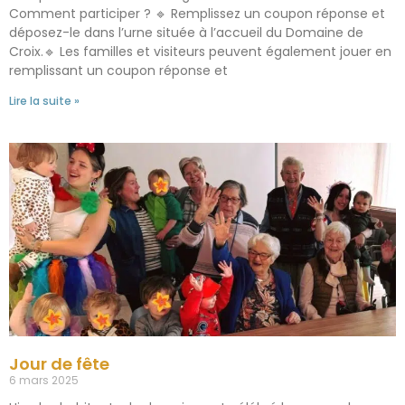
Comment participer ? 🔹 Remplissez un coupon réponse et
déposez-le dans l’urne située à l’accueil du Domaine de
Croix.🔹 Les familles et visiteurs peuvent également jouer en
remplissant un coupon réponse et
Lire la suite »
Jour de fête
6 mars 2025