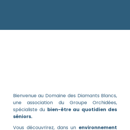
Bienvenue au Domaine des Diamants Blancs,
une association du Groupe Orchidées,
spécialiste du
bien-être au quotidien des
séniors.
Vous découvrirez, dans un
environnement