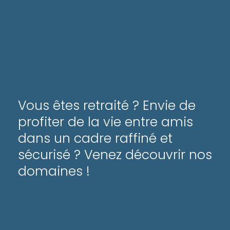
Vous êtes retraité ? Envie de
profiter de la vie entre amis
dans un cadre raffiné et
sécurisé ? Venez découvrir nos
domaines !