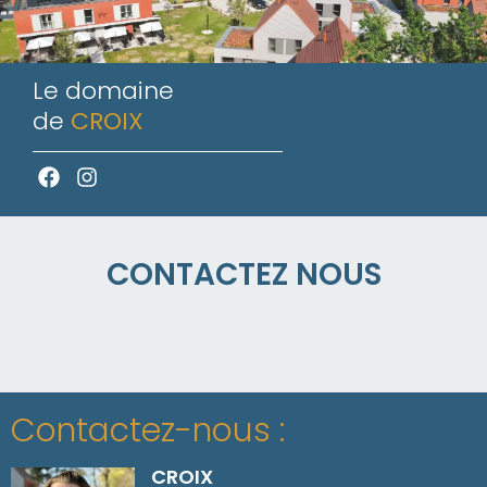
Le domaine
de
CROIX
CONTACTEZ NOUS
Contactez-nous :
CROIX