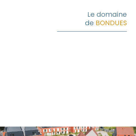
Le domaine
de
BONDUES