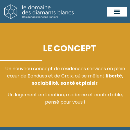
Résidence de
Résidence de
LE CONCEPT
Un nouveau concept de résidences services en plein
cœur de Bondues et de Croix, où se mêlent
liberté,
sociabilité, santé et plaisir
.
Un logement en location, moderne et confortable,
pensé pour vous !