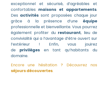
exceptionnel et sécurisé, d’agréables et
confortables
maisons et appartements
.
Des
activités
sont proposées chaque jour
grâce à la présence d’une
équipe
professionnelle et bienveillante. Vous pourrez
également profiter du
restaurant
, lieu de
convivialité qui a l’avantage d’être ouvert sur
l’extérieur ! Enfin, vous jouirez
de
privilèges
en tant qu’habitants du
domaine.
Encore une hésitation ? Découvrez nos
séjours découvertes
.