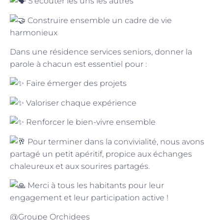
S’écouter les uns les autres
Construire ensemble un cadre de vie
harmonieux
Dans une résidence services seniors, donner la
parole à chacun est essentiel pour :
Faire émerger des projets
Valoriser chaque expérience
Renforcer le bien-vivre ensemble
Pour terminer dans la convivialité, nous avons
partagé un petit apéritif, propice aux échanges
chaleureux et aux sourires partagés.
Merci à tous les habitants pour leur
engagement et leur participation active !
@Groupe Orchidees