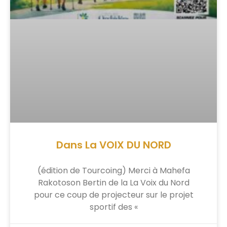
Dans La VOIX DU NORD
(édition de Tourcoing) Merci à Mahefa
Rakotoson Bertin de la La Voix du Nord
pour ce coup de projecteur sur le projet
sportif des «