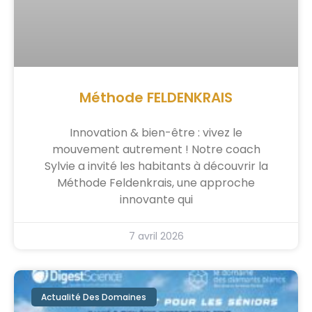
Méthode FELDENKRAIS
Innovation & bien-être : vivez le
mouvement autrement ! Notre coach
Sylvie a invité les habitants à découvrir la
Méthode Feldenkrais, une approche
innovante qui
7 avril 2026
Actualité Des Domaines