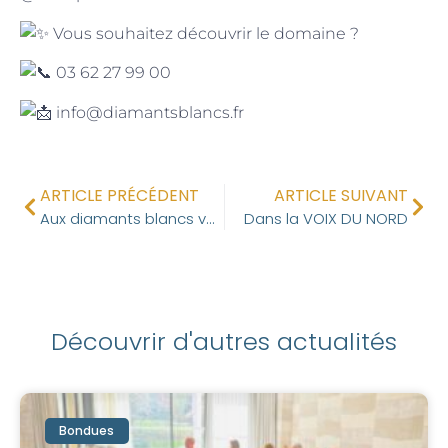
Vous souhaitez découvrir le domaine ?
03 62 27 99 00
info@diamantsblancs.fr
ARTICLE PRÉCÉDENT
ARTICLE SUIVANT
Aux diamants blancs vos envies prennent vie :-)
Dans la VOIX DU NORD
Découvrir d'autres actualités
Bondues