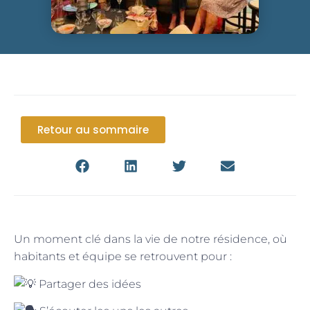
Retour au sommaire
Un moment clé dans la vie de notre résidence, où
habitants et équipe se retrouvent pour :
Partager des idées